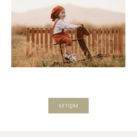
İLETİŞİM