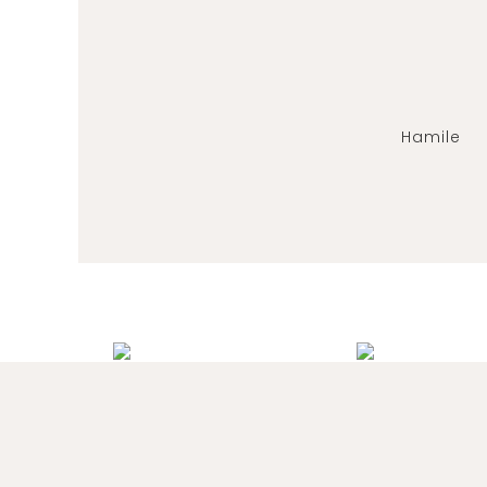
Hamile